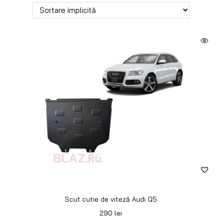
Scut cutie de viteză Audi Q5
290
lei