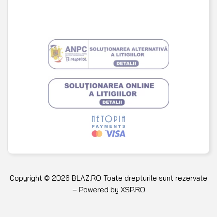
Copyright © 2026 BLAZ.RO Toate drepturile sunt rezervate
– Powered by
XSP.RO