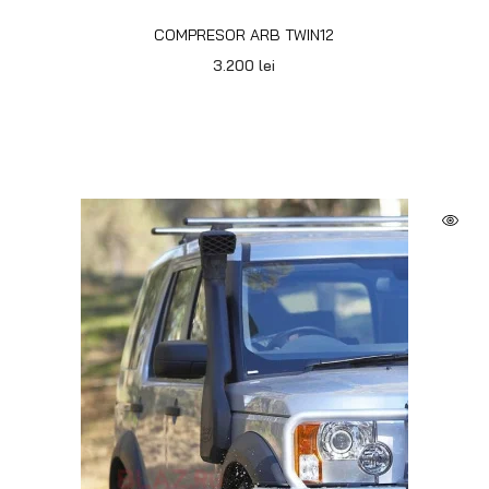
COMPRESOR ARB TWIN12
3.200
lei