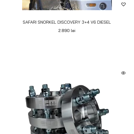
SAFARI SNORKEL DISCOVERY 3+4 V6 DIESEL
2.890
lei