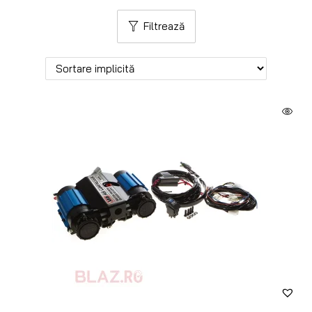
Filtrează