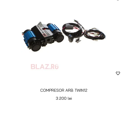
COMPRESOR ARB TWIN12
3.200
lei