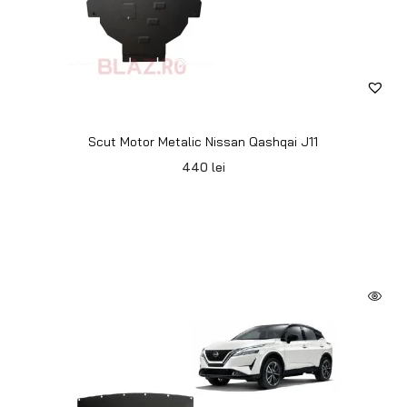
Scut Motor Metalic Nissan Qashqai J11
440
lei