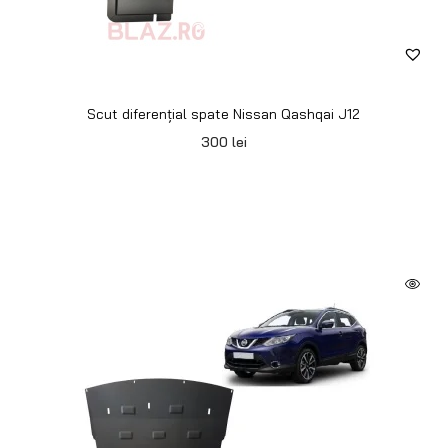
Scut diferențial spate Nissan Qashqai J12
300
lei