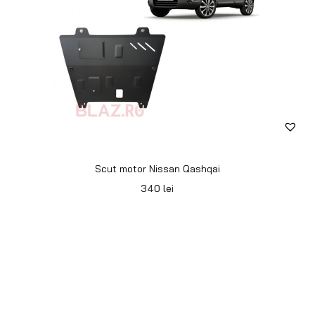
Scut motor Nissan Qashqai
340
lei