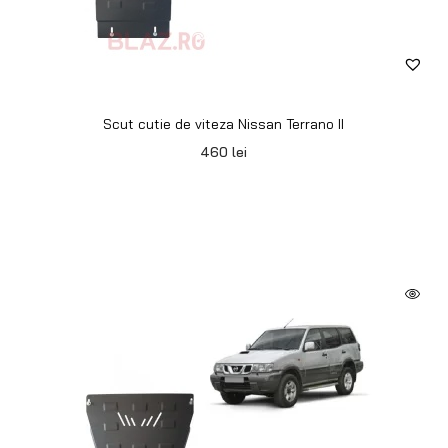
Scut cutie de viteza Nissan Terrano II
460
lei