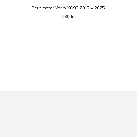
Scut motor Volvo XC90 2015 – 2025
430
lei