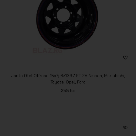
Janta Otel Offroad 15x7j 6×139.7 ET-25 Nissan, Mitsubishi,
Toyota, Opel, Ford
255
lei