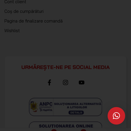
Cont client
Coș de cumpărături
Pagina de finalizare comandă
Wishlist
URMĂREȘTE-NE PE SOCIAL MEDIA