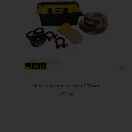
Kit de recuperare complet OFM4x4
475
lei