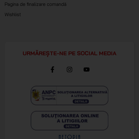
Pagina de finalizare comandă
Wishlist
URMĂREȘTE-NE PE SOCIAL MEDIA