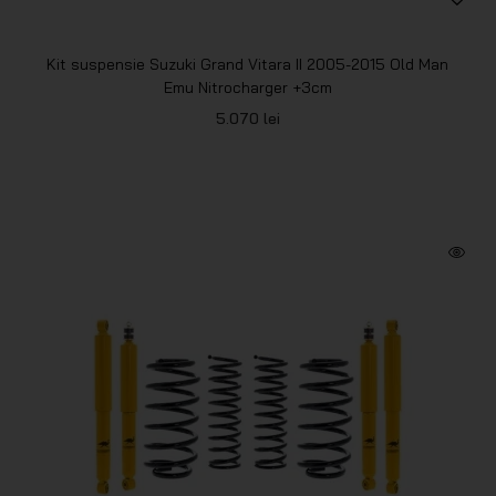
Kit suspensie Suzuki Grand Vitara II 2005-2015 Old Man
Emu Nitrocharger +3cm
5.070
lei