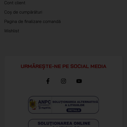
Cont client
Coș de cumpărături
Pagina de finalizare comandă
Wishlist
URMĂREȘTE-NE PE SOCIAL MEDIA