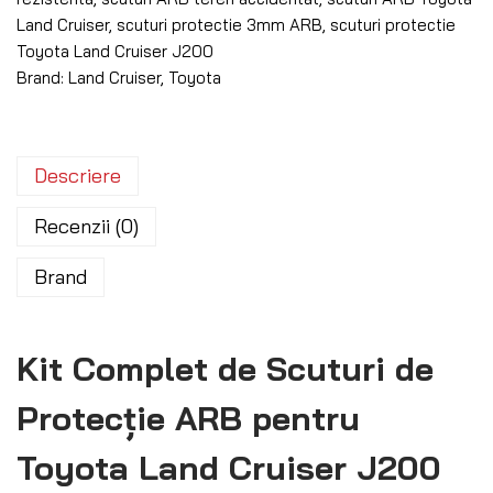
Land Cruiser
,
scuturi protectie 3mm ARB
,
scuturi protectie
Toyota Land Cruiser J200
Brand:
Land Cruiser
,
Toyota
Descriere
Recenzii (0)
Brand
Kit Complet de Scuturi de
Protecție ARB pentru
Toyota Land Cruiser J200