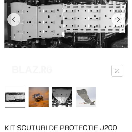
KIT SCUTURI DE PROTECTIE J200