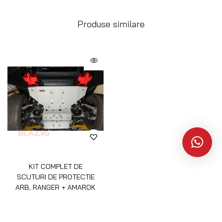
Produse similare
KIT COMPLET DE
SCUTURI DE PROTECTIE
ARB, RANGER + AMAROK
7.300
lei