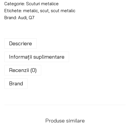
Categorie:
Scuturi metalice
Etichete:
metalic
,
scut
,
scut metalic
Brand:
Audi
,
Q7
Descriere
Informații suplimentare
Recenzii (0)
Brand
Produse similare