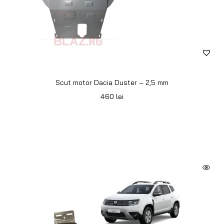
Scut motor Dacia Duster – 2,5 mm
460
lei