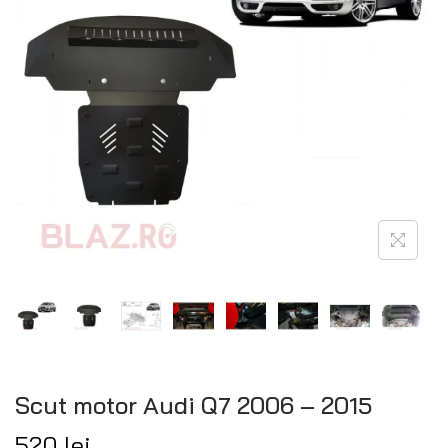
Scut motor Audi Q7 2006 – 2015
520
lei