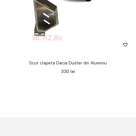
Scut clapeta Dacia Duster din Aluminiu
330
lei