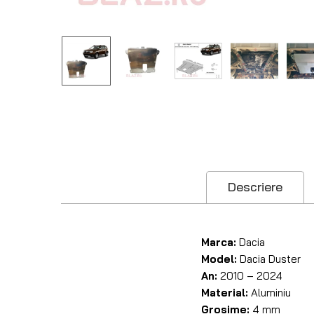
Descriere
Marca:
Dacia
Model:
Dacia Duster
An:
2010 – 2024
Material:
Aluminiu
Grosime:
4 mm