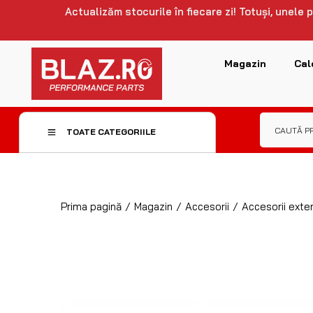
Actualizăm stocurile în fiecare zi! Totuși, unele
Magazin
Cal
TOATE CATEGORIILE
Prima pagină
/
Magazin
/
Accesorii
/
Accesorii exter