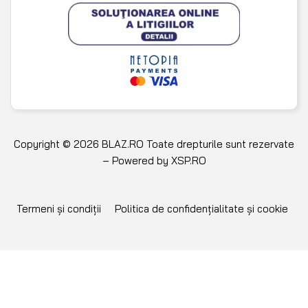
Copyright © 2026 BLAZ.RO Toate drepturile sunt rezervate
– Powered by
XSP.RO
Termeni și condiții
Politica de confidențialitate și cookie