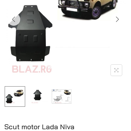
Scut motor Lada Niva