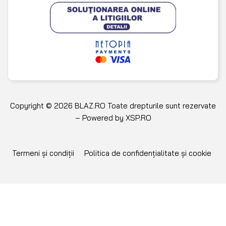
Copyright © 2026 BLAZ.RO Toate drepturile sunt rezervate
– Powered by
XSP.RO
Termeni și condiții
Politica de confidențialitate și cookie