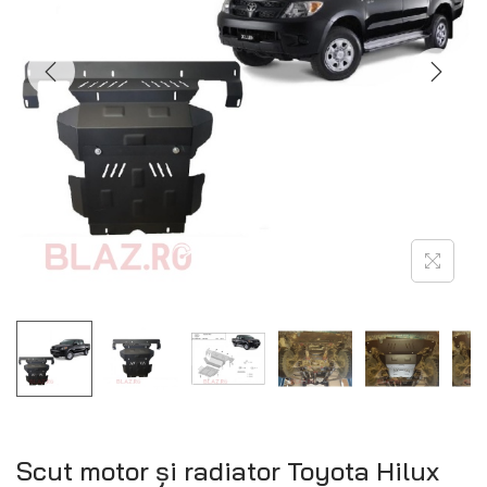
Scut motor și radiator Toyota Hilux