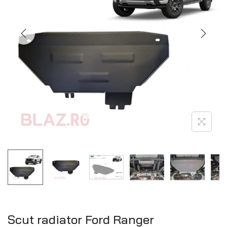
Scut radiator Ford Ranger