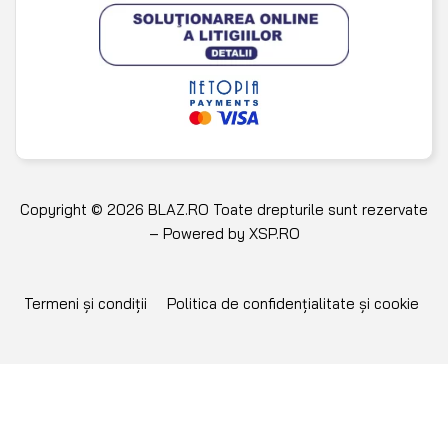
Copyright © 2026 BLAZ.RO Toate drepturile sunt rezervate
– Powered by
XSP.RO
Termeni și condiții
Politica de confidențialitate și cookie