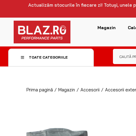
Actualizăm stocurile în fiecare zi! Totuși, unele
Magazin
Cal
TOATE CATEGORIILE
Prima pagină
/
Magazin
/
Accesorii
/
Accesorii exter