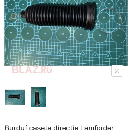
Burduf caseta directie Lamforder