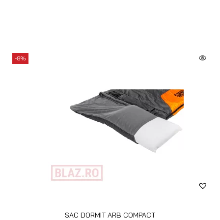
-8%
SAC DORMIT ARB COMPACT