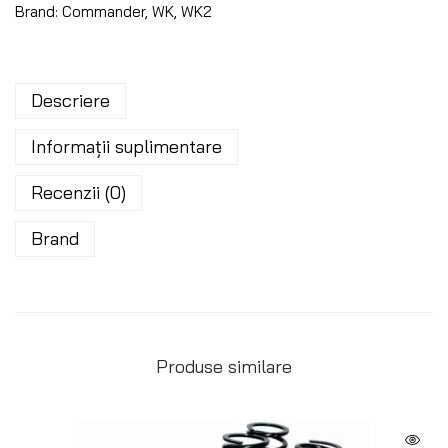
Brand:
Commander
,
WK
,
WK2
Descriere
Informații suplimentare
Recenzii (0)
Brand
Produse similare