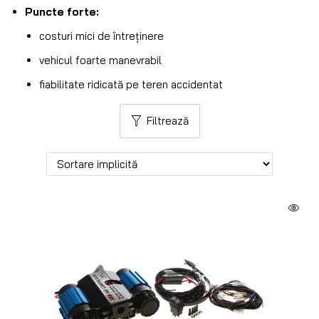
Puncte forte:
costuri mici de întreținere
vehicul foarte manevrabil
fiabilitate ridicată pe teren accidentat
Filtrează