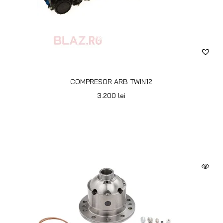
COMPRESOR ARB TWIN12
3.200
lei