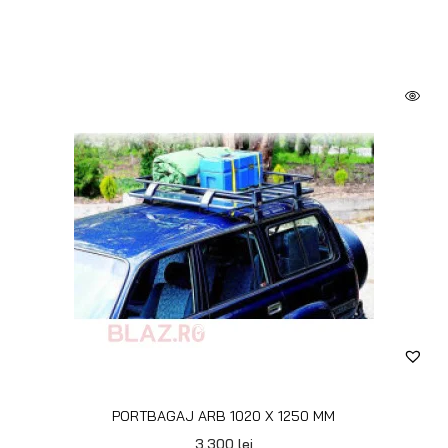
PORTBAGAJ ARB 1020 X 1250 MM
3.300
lei