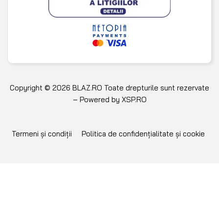
Copyright © 2026 BLAZ.RO Toate drepturile sunt rezervate
– Powered by
XSP.RO
Termeni și condiții
Politica de confidențialitate și cookie