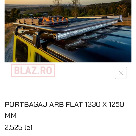
PORTBAGAJ ARB FLAT 1330 X 1250
MM
2.525
lei