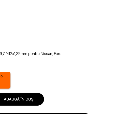
9,7 M12x1,25mm pentru Nissan, Ford
ADAUGĂ ÎN COȘ