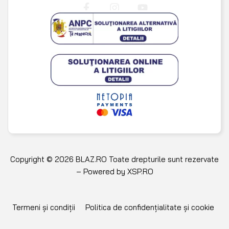
Copyright © 2026 BLAZ.RO Toate drepturile sunt rezervate
– Powered by
XSP.RO
Termeni și condiții
Politica de confidențialitate și cookie