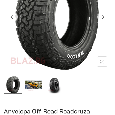
Anvelopa Off-Road Roadcruza