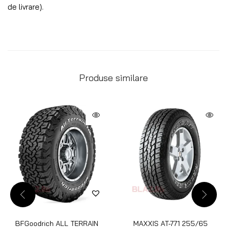
de livrare).
Produse similare
BFGoodrich ALL TERRAIN
MAXXIS AT-771 255/65