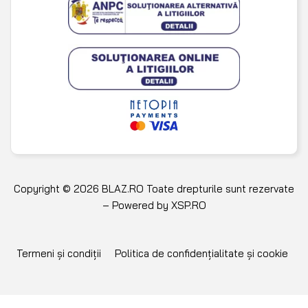
Copyright © 2026 BLAZ.RO Toate drepturile sunt rezervate
– Powered by
XSP.RO
Termeni și condiții
Politica de confidențialitate și cookie