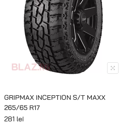
GRIPMAX INCEPTION S/T MAXX
265/65 R17
281
lei