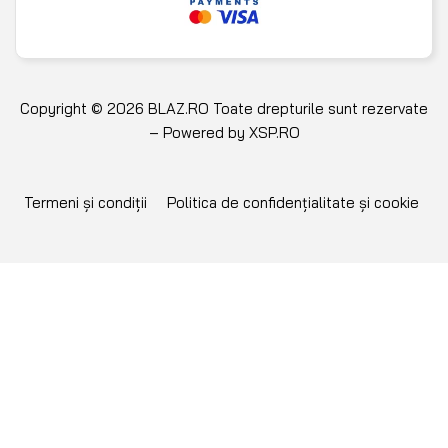
Copyright © 2026 BLAZ.RO Toate drepturile sunt rezervate
– Powered by
XSP.RO
Termeni și condiții
Politica de confidențialitate și cookie