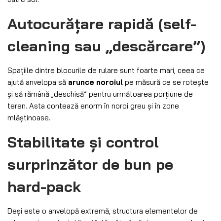
Autocurățare rapidă (self-
cleaning sau „descărcare”)
Spațiile dintre blocurile de rulare sunt foarte mari, ceea ce
ajută anvelopa să
arunce noroiul
pe măsură ce se rotește
și să rămână „deschisă” pentru următoarea porțiune de
teren. Asta contează enorm în noroi greu și în zone
mlăștinoase.
Stabilitate și control
surprinzător de bun pe
hard-pack
Deși este o anvelopă extremă, structura elementelor de