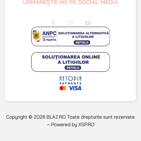
Copyright © 2026 BLAZ.RO Toate drepturile sunt rezervate
– Powered by
XSP.RO