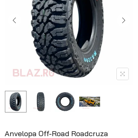
Anvelopa Off-Road Roadcruza