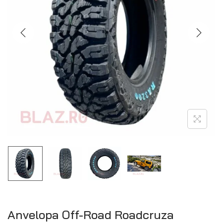
Anvelopa Off-Road Roadcruza