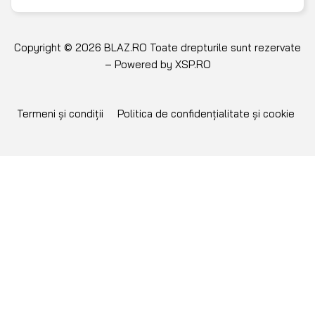
Copyright © 2026 BLAZ.RO Toate drepturile sunt rezervate
– Powered by
XSP.RO
Termeni și condiții
Politica de confidențialitate și cookie