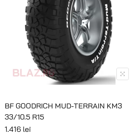
BF GOODRICH MUD-TERRAIN KM3
33/10.5 R15
1.416
lei