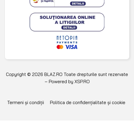
Copyright © 2026 BLAZ.RO Toate drepturile sunt rezervate
– Powered by
XSP.RO
Termeni și condiții
Politica de confidențialitate și cookie