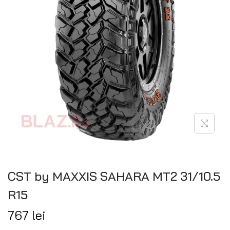
CST by MAXXIS SAHARA MT2 31/10.5
R15
767
lei