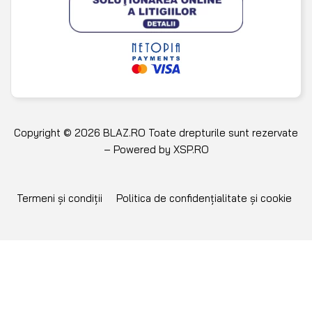
Copyright © 2026 BLAZ.RO Toate drepturile sunt rezervate
– Powered by
XSP.RO
Termeni și condiții
Politica de confidențialitate și cookie