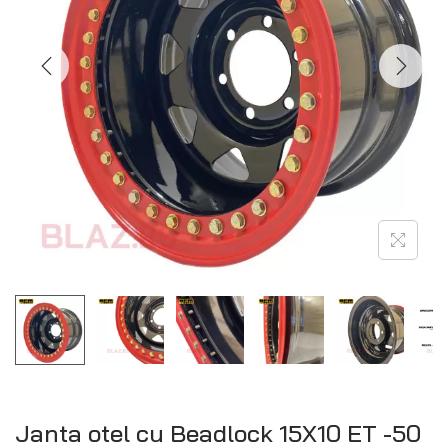
Janta otel cu Beadlock 15X10 ET -50