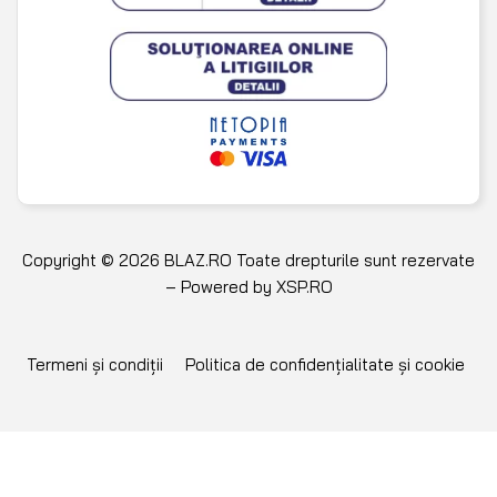
Copyright © 2026 BLAZ.RO Toate drepturile sunt rezervate
– Powered by
XSP.RO
Termeni și condiții
Politica de confidențialitate și cookie