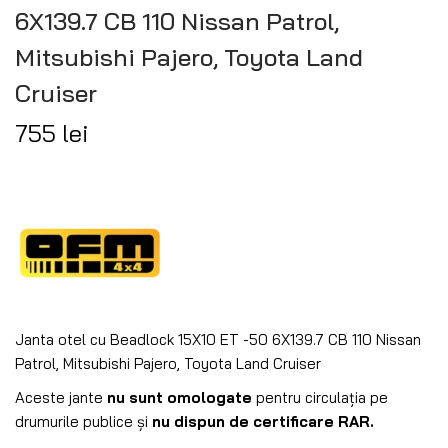
6X139.7 CB 110 Nissan Patrol,
Mitsubishi Pajero, Toyota Land
Cruiser
755
lei
Janta otel cu Beadlock 15X10 ET -50 6X139.7 CB 110 Nissan
Patrol, Mitsubishi Pajero, Toyota Land Cruiser
Aceste jante
nu sunt omologate
pentru circulația pe
drumurile publice și
nu dispun de certificare RAR.