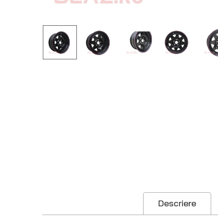
Descriere