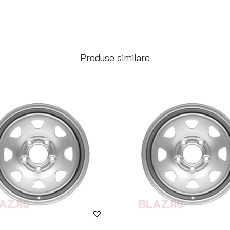
Produse similare