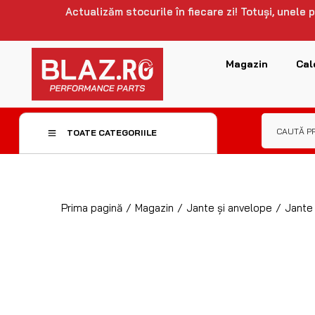
Actualizăm stocurile în fiecare zi! Totuși, unele
Magazin
Cal
TOATE CATEGORIILE
Prima pagină
/
Magazin
/
Jante și anvelope
/
Jante