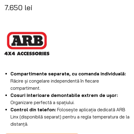
7.650
lei
Compartimente separate, cu comanda individuală:
Răcire și congelare independentă în fiecare
compartiment.
Cosuri interioare demontabile extrem de ușor:
Organizare perfectă a spațiului.
Control din telefon:
Folosește aplicația dedicată ARB
Linx (disponibilă separat) pentru a regla temperatura de la
distanță.