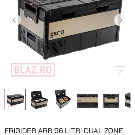
FRIGIDER ARB 96 LITRI DUAL ZONE