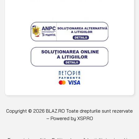
Copyright © 2026 BLAZ.RO Toate drepturile sunt rezervate
– Powered by
XSP.RO