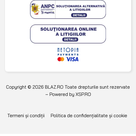
Copyright © 2026 BLAZ.RO Toate drepturile sunt rezervate
– Powered by
XSP.RO
Termeni și condiții
Politica de confidențialitate și cookie