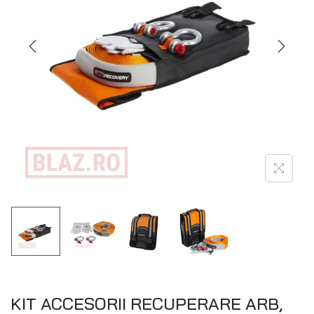
KIT ACCESORII RECUPERARE ARB,