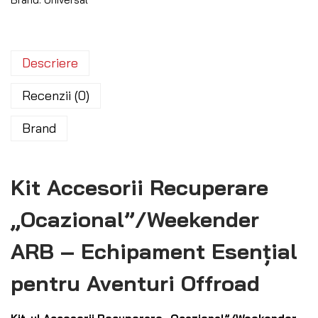
Descriere
Recenzii (0)
Brand
Kit Accesorii Recuperare
„Ocazional”/Weekender
ARB – Echipament Esențial
pentru Aventuri Offroad