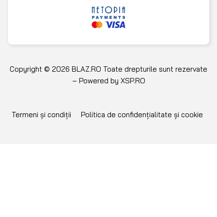
Copyright © 2026 BLAZ.RO Toate drepturile sunt rezervate
– Powered by
XSP.RO
Termeni și condiții
Politica de confidențialitate și cookie