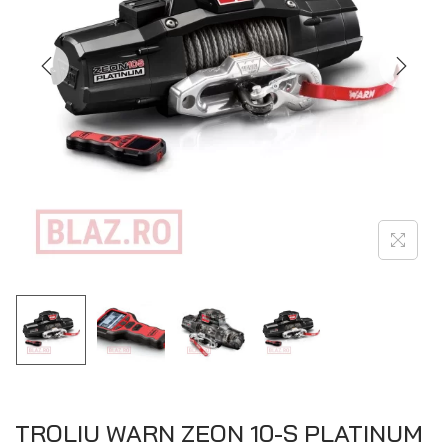
TROLIU WARN ZEON 10-S PLATINUM