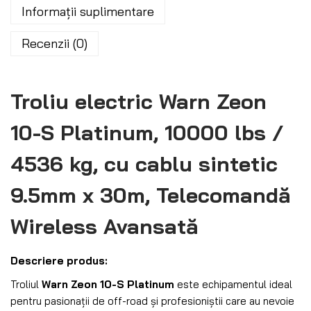
Informații suplimentare
Recenzii (0)
Troliu electric Warn Zeon
10-S Platinum, 10000 lbs /
4536 kg, cu cablu sintetic
9.5mm x 30m, Telecomandă
Wireless Avansată
Descriere produs:
Troliul
Warn Zeon 10-S Platinum
este echipamentul ideal
pentru pasionații de off-road și profesioniștii care au nevoie