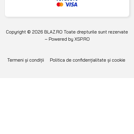
Copyright © 2026 BLAZ.RO Toate drepturile sunt rezervate
– Powered by
XSP.RO
Termeni și condiții
Politica de confidențialitate și cookie