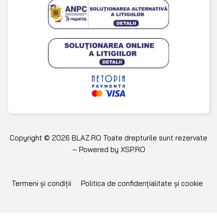
Copyright © 2026 BLAZ.RO Toate drepturile sunt rezervate
– Powered by
XSP.RO
Termeni și condiții
Politica de confidențialitate și cookie