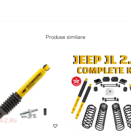
Produse similare