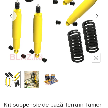
Kit suspensie de bază Terrain Tamer