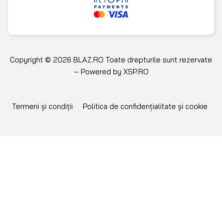
Copyright © 2026 BLAZ.RO Toate drepturile sunt rezervate
– Powered by
XSP.RO
Termeni și condiții
Politica de confidențialitate și cookie