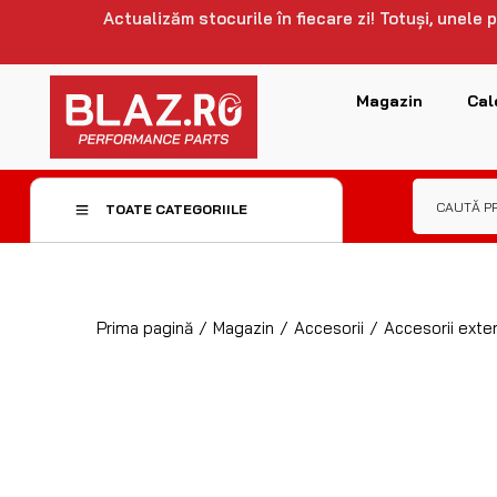
Actualizăm stocurile în fiecare zi! Totuși, unele
Magazin
Cal
TOATE CATEGORIILE
Prima pagină
/
Magazin
/
Accesorii
/
Accesorii exter