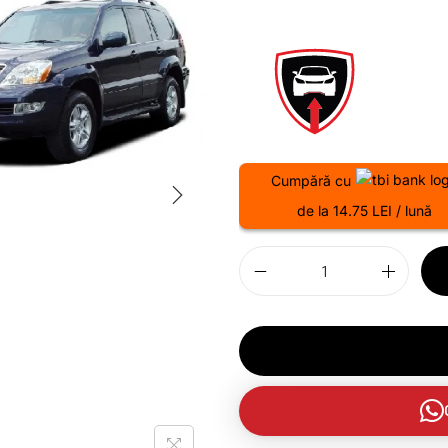
Cumpără cu
de la 14.75 LEI / lună