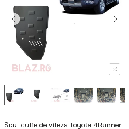
Scut cutie de viteza Toyota 4Runner