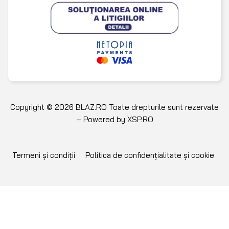
Copyright © 2026 BLAZ.RO Toate drepturile sunt rezervate
– Powered by
XSP.RO
Termeni și condiții
Politica de confidențialitate și cookie