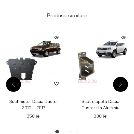
Produse similare
Scut motor Dacia Duster
Scut clapeta Dacia
2010 – 2017
Duster din Aluminiu
350
lei
330
lei