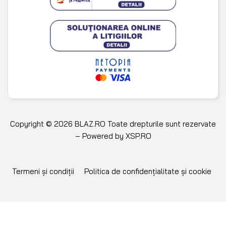
Copyright © 2026 BLAZ.RO Toate drepturile sunt rezervate
– Powered by
XSP.RO
Termeni și condiții
Politica de confidențialitate și cookie