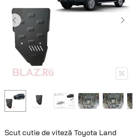
Scut cutie de viteză Toyota Land