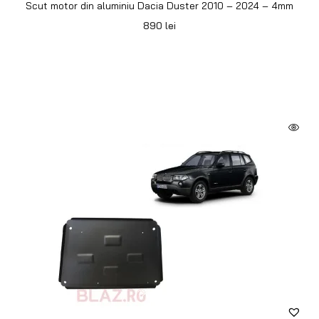
Scut motor din aluminiu Dacia Duster 2010 – 2024 – 4mm
890
lei