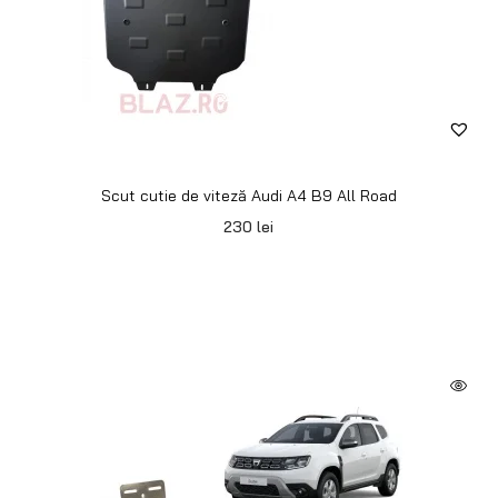
Scut cutie de viteză Audi A4 B9 All Road
230
lei