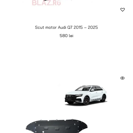
Scut motor Audi Q7 2015 – 2025
580
lei