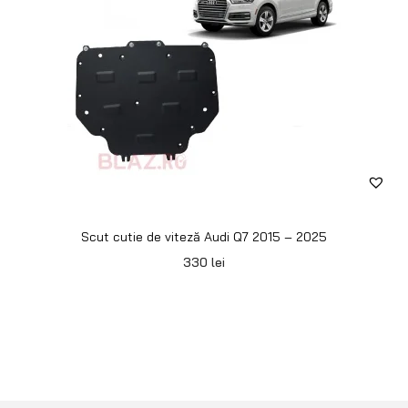
Scut cutie de viteză Audi Q7 2015 – 2025
330
lei