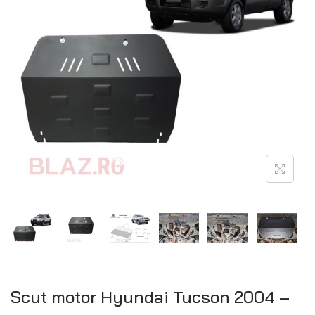
Scut motor Hyundai Tucson 2004 –