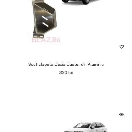
Scut clapeta Dacia Duster din Aluminiu
330
lei