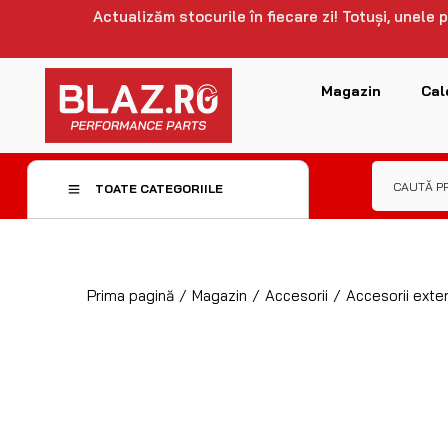
Actualizăm stocurile în fiecare zi! Totuși, unele
Magazin
Cal
TOATE CATEGORIILE
Prima pagină
/
Magazin
/
Accesorii
/
Accesorii exter