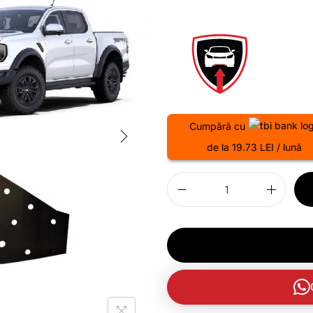
Cumpără cu
de la 19.73 LEI / lună