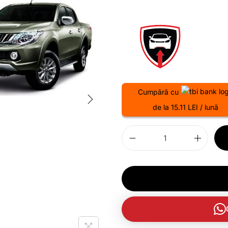
Cumpără cu
de la 15.11 LEI / lună