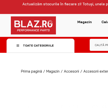
Actualizăm stocurile în fiecare zi! Totuși, unele
Magazin
Cal
TOATE CATEGORIILE
Prima pagină
/
Magazin
/
Accesorii
/
Accesorii exter