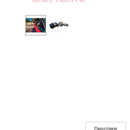
Descriere