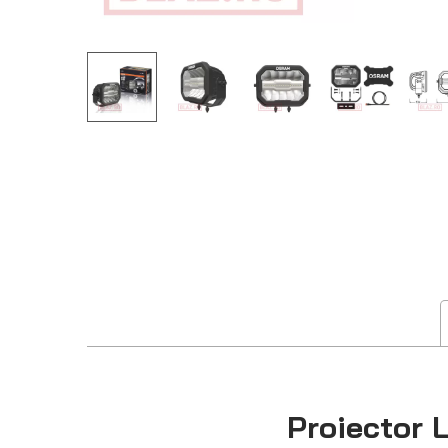
Proiector