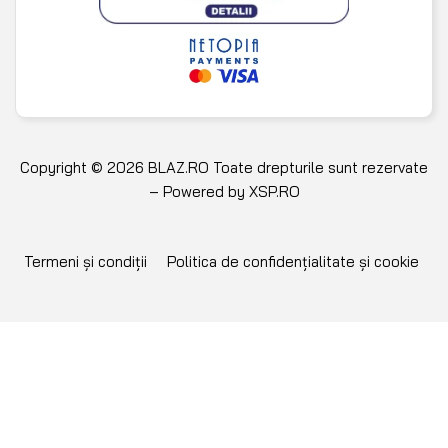
Copyright © 2026 BLAZ.RO Toate drepturile sunt rezervate
– Powered by
XSP.RO
Termeni și condiții
Politica de confidențialitate și cookie