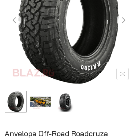
Anvelopa Off-Road Roadcruza