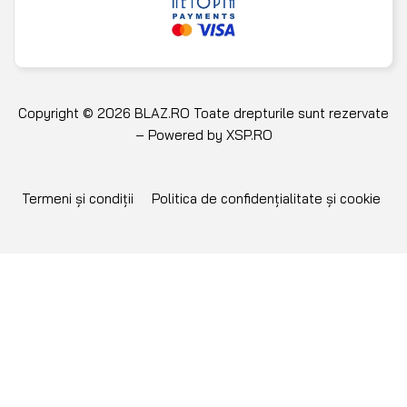
Copyright © 2026 BLAZ.RO Toate drepturile sunt rezervate
– Powered by
XSP.RO
Termeni și condiții
Politica de confidențialitate și cookie