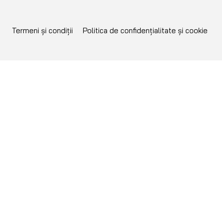
Termeni și condiții
Politica de confidențialitate și cookie