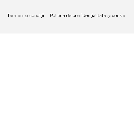
Termeni și condiții
Politica de confidențialitate și cookie