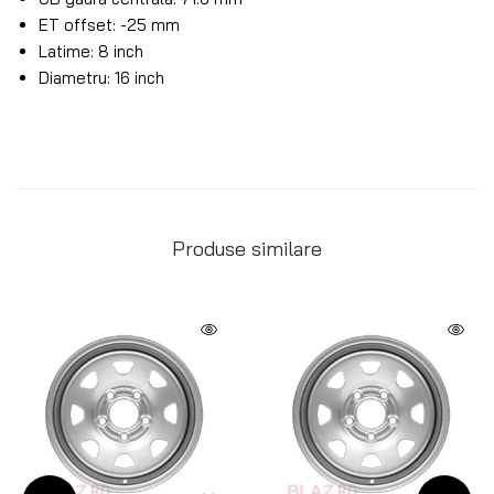
ET offset: -25 mm
Latime: 8 inch
Diametru: 16 inch
Produse similare