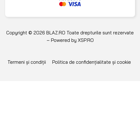
Copyright © 2026 BLAZ.RO Toate drepturile sunt rezervate
– Powered by
XSP.RO
Termeni și condiții
Politica de confidențialitate și cookie