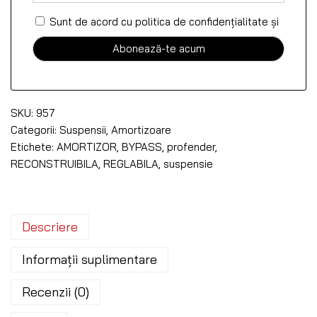
Sunt de acord cu politica de confidențialitate
și
SKU:
957
Categorii:
Suspensii
,
Amortizoare
Etichete:
AMORTIZOR
,
BYPASS
,
profender
,
RECONSTRUIBILA
,
REGLABILA
,
suspensie
Descriere
Informații suplimentare
Recenzii (0)