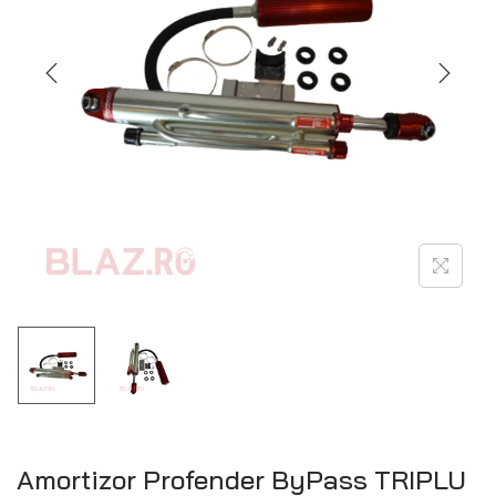
Amortizor Profender ByPass TRIPLU